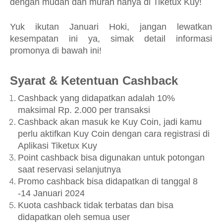
dengan mudah dan murah hanya di Tiketux Kuy!
Yuk ikutan Januari Hoki, jangan lewatkan
kesempatan ini ya, simak detail informasi
promonya di bawah ini!
Syarat & Ketentuan Cashback
Cashback yang didapatkan adalah 10%
maksimal Rp. 2.000 per transaksi
Cashback akan masuk ke Kuy Coin, jadi kamu
perlu aktifkan Kuy Coin dengan cara registrasi di
Aplikasi Tiketux Kuy
Point cashback bisa digunakan untuk potongan
saat reservasi selanjutnya
Promo cashback bisa didapatkan di tanggal 8
-14 Januari 2024
Kuota cashback tidak terbatas dan bisa
didapatkan oleh semua user