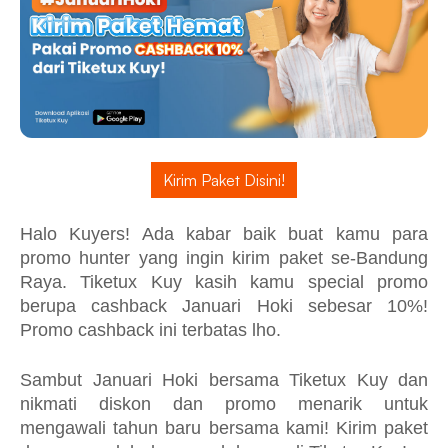
Kirim Paket Disini!
Halo Kuyers! Ada kabar baik buat kamu para
promo hunter yang ingin kirim paket se-Bandung
Raya. Tiketux Kuy kasih kamu special promo
berupa cashback Januari Hoki sebesar 10%!
Promo cashback ini terbatas lho.
Sambut Januari Hoki bersama Tiketux Kuy dan
nikmati diskon dan promo menarik untuk
mengawali tahun baru bersama kami! Kirim paket