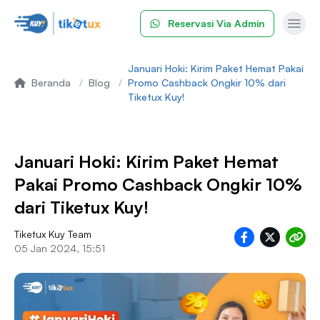
Reservasi
Via Admin
Januari Hoki: Kirim Paket Hemat Pakai
Beranda
/
Blog
/
Promo Cashback Ongkir 10% dari
Tiketux Kuy!
Januari Hoki: Kirim Paket Hemat
Pakai Promo Cashback Ongkir 10%
dari Tiketux Kuy!
Tiketux Kuy Team
05 Jan 2024, 15:51